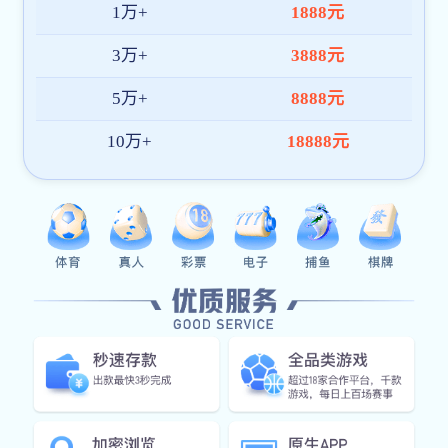
的挑战。选择在泰山进行祈福活动，不仅是因为它是五岳之
一，更是象征着力量和希望。
自古以来，泰山就是人们心目中重要的信仰寄托地，每年都
有大量游客登山祈福。因此，将球队的新赛季启动仪式安排
在此，可以说寓意深远。通过集体登顶，球员们不仅可以增
强团队合作精神，还能在大自然中找到心灵的平静，为接下
来的比赛做好心理准备。
此外，这样的活动也体现了山东泰山对传统文化的尊重与继
承，通过结合现代体育与历史文化，使得整个事件更具吸引
力，也能够有效增强球队与球迷之间的情感联系。
2、球队文化与团结精神
在山东泰山，全队始终强调“团结就是力量”的理念。此次登
泰山活动正是这一理念的重要体现。在攀登过程中，每位球