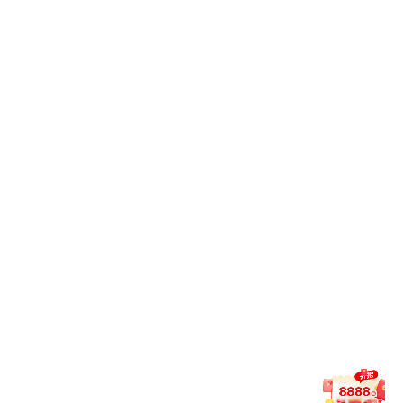
作为新赛季的重要启动仪式，此次祈福活动使得全队上下充
满信心，对于接下来即将开始的新赛季充满期待。经过冬训
后的磨砺，所有球员状态良好，希望能够在新赛季中取得优
异成绩，不辜负球迷们热切期盼。
与此同时，通过这样的集体活 动，全队树立起明确目标，那
就是争取冠军荣誉，在各项赛事中勇创佳绩。他们希望能够
延续过去几年的辉煌，在新的一年里带给球迷更多惊喜。而
这种信念正是在此次登高祈福过程中逐渐形成并深化出来
的。
最后，我们相信，只要每位成员齐心协力，就一定能够克服
各种困难，实现既定目标。在这条通往胜利之路上，相信山
东泰山会继续书写属于自己的传奇篇章！
总结：
综上所述，这次“新赛季即将开启 山东泰山全队3月2日登泰