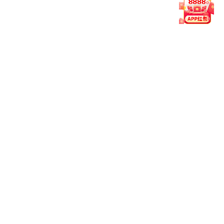
综上所述，“意媒透露巴尔泰萨吉右大腿屈肌不适症状复杂非
单纯肌肉痉挛问题”的新闻引发了各界对于运动员健康问题的
新思考。随着体育竞技水平不断提高，对于运动员体能管理
以及健康维护愈发重要，而这其中涉及方方面面的内容，包
括医学支持、心理辅导，以及科学饮食等多个层面，都须齐
心协力，共同保障运动员身体健康与职业生涯的发展。
希望通过本文分析，可以为更多关注体育健身的人士提供一
些启示，使大家更加注重科学锻炼与身体保护。在未来之路
上，希望每一位运动员都能健康成长，在赛场上绽放光彩！
分享到：