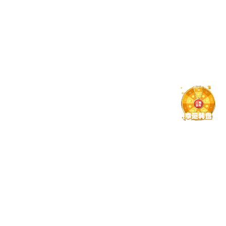
体损伤情况，并制定相应治疗方案。这包括物理治疗、药物
治疗以及必要时进行手术干预等。
此外，在恢复过程中，医疗团队还需密切监测球员的反应，
根据实际情况调整训练强度和内容。特别是在早期康复阶
段，应避免剧烈运动，以减少再次受伤风险。同时，为确保
完全康复，还需设定合理回归比赛时间表，以免草率复出造
成更大损失。
同时，医疗团队还需与教练组保持紧密沟通，共同制定科学
合理的训练计划，以便在他复出后快速找回状态。这种跨界
协作不仅能提高恢复效率，同时也降低未来再次受伤几率。
4、预防类似伤病的方法
为了降低大腿屈肌等相关损伤发生概率，各俱乐部普遍加强
了球员身体素质和技术能力培养。但这远远不足以解决根本