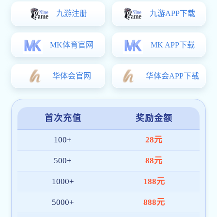
首页
体育快讯
正文
近日，意大利媒体曝光了巴尔泰萨吉的右大腿屈肌出现不适
症状，情况复杂，非单纯肌肉痉挛所导致。这一消息引起了
广泛关注，因为巴尔泰萨吉作为球队的重要球员，其健康状
况直接影响到球队的表现。针对这一问题，我们将从四个方
面进行深入探讨：首先是巴尔泰萨吉的伤病情况及其背景；
其次分析该伤病对球员个人及球队的影响；第三部分则着眼
于医疗团队对于此类伤病的应对措施；最后，我们会讨论如
何预防类似伤病的发生。通过这些分析，希望能够为读者提
供一个全面而深入的了解。
1、巴尔泰萨吉的伤病背景
巴尔泰萨吉是一名备受瞩目的年轻球员，在赛场上展现出极
高的潜力。然而，近期他的右大腿屈肌的不适症状却让人担
忧。这种情况并非偶然，实际上在过去的一段时间里，他就