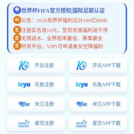
B席与马尔穆什去年纳税1780万镑今夏
或双双离队
2026-04-22 21:44
阅读 78 次