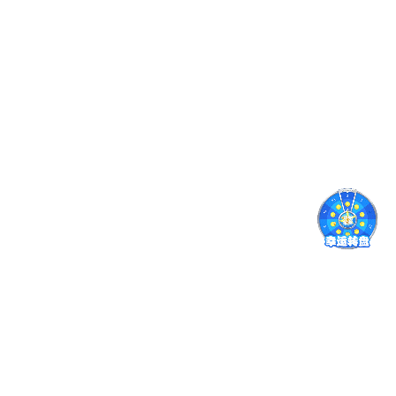
3、市场需求及潜在去向
随着转会窗口临近，各大豪门纷纷开始关注具备实力和潜力
的新星。B席作为经验丰富的中场核心，其全面能力使他成
为许多顶级球队所追逐的人选。而马尔穆什则以其年轻化优
势吸引了一些注重青训建设的俱乐部，对于这些寻求新鲜血
液和技术革新的团队来说，两人都是理想目标。
目前，有多个欧洲顶级联赛球队表示出了对这两名球员浓厚
兴趣。例如，在英超、西甲以及德甲等联赛中，都有人士认
为B席可以发挥更大的作用，而马尔穆什则被视作可以迅速
提升攻击线深度的新星。同时，这种竞争激烈也为他们赢得
更优越合同提供了可能性。
因此，可以预见，不论是留队还是转会，这两名优秀球员都
将在接下来的时间里受到密切关注。他们未来的发展方向将
直接影响到各自职业生涯的发展轨迹，以及所在俱乐部整体