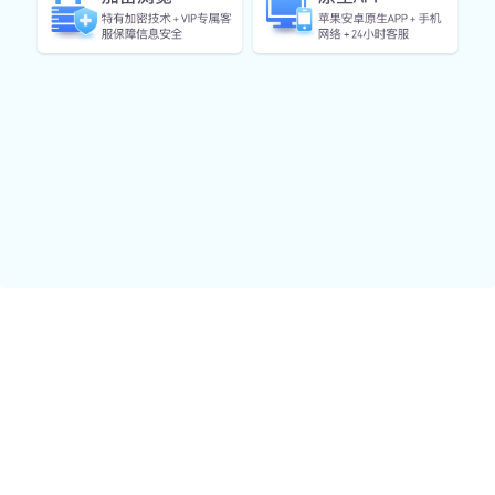
B席与马尔穆什去年共纳税1780万镑，这一数字不仅反映了
他们高额薪资水平，也揭示了一些关于俱乐部财务状况的信
息。在现代足球中，俱乐部需要承担巨额薪资支出，同时也
要考虑到相关税负问题。因此，高额薪资意味着更大的财政
压力。
此外，随着市场环境变化，一些俱乐部面临资金链紧张的问
题。对于像B席和马尔穆什这样的高收入球员，俱乐部是否
能够持续支付如此高额薪资成为一个关键因素。如果俱乐部
无法提供足够吸引人的合同或保障，他们可能会选择离开寻
找更好的发展机会。
因此，从财务角度看，这一税务情况不仅关乎个人利益，也
关系到整个俱乐部未来的发展规划。如果两位核心球员选择
离队，将使得球队不得不重新评估其战略方向，并考虑如何
填补空缺以及减轻财政负担。