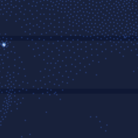
闹场面下缺乏华子显露出球队的
2026-05-08 17:26
阅读 60 次