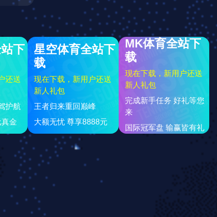
，我们将从四个方面进行详细阐
，以及四是管理层决策的短
能够为读者提供对森林狼现状
性，但随着比赛进程推进，球
而非依赖合理传导，这使得球
狼难以组织有效的防守回应，
致执行力差强人意。