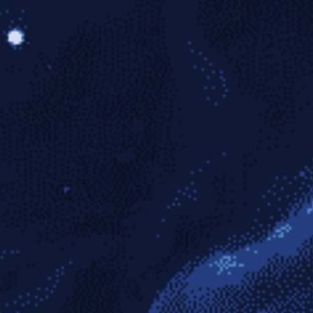
，而森林狼正是由于缺乏必要的默契与配合，使得整体表现大打
论是在进攻端还是防守端，他们似乎都无法形成有效的信息沟通
候传接球出现失误或者跑位不当，让本该轻松得分的机会白白浪
在追分或逆转的时候更加艰难。此外，当场上出现紧张局面时，
了这一问题。
氛围和足够时间磨合，新加入的球员往往很难融入已有体系之中
激烈赛季中所无法给予的奢侈品。因此，即便比赛现场气氛火爆
队合作精神。
短视
规划同样至关重要。然而，在森林狼的发展历程中，我们可以发
成员更迭频繁，没有给每位教练留下足够时间来建立自己的体系
也常常出现令人失望的结果。有时候，看似不错的新秀并没有如