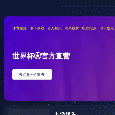
必
连接你的赛事视野，打造