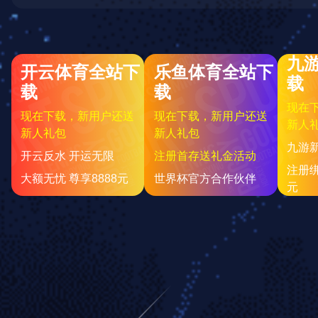
首页
体育快讯
正
本文将深入探讨“森林狼热闹
述：一是球队战术执行力的
视。这些因素共同构成了森
更为全面和深入的理解，并
1、战术执行力
首先，森林狼在比赛中的战
员们往往无法有效贯彻教练
队整体攻防转换效率下降。
其次，这种战术上的松散不
对手轻易地找到空位投篮机