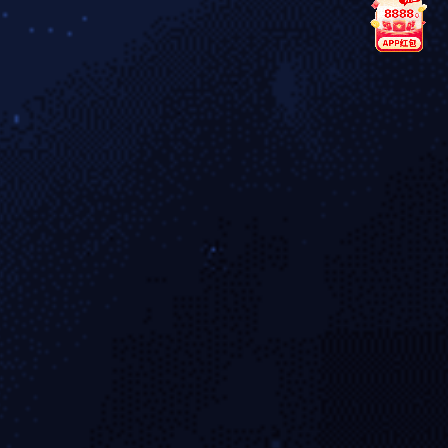
利影响。而这些决策积累后，
带来的深远后果。长久以来形
。
系列因素交织造成的结果。从战
平，实现真正意义上的蜕变与
协调开展。同时，需要创造一
仅停留在表面的热闹，将永远