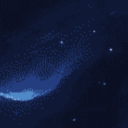
则因年龄或伤病问题逐渐退
对整个团队发展产生了负面
最终，当我们看到场上那些
成的不良循环让这支曾经充
总结：
综上所述，“森林狼热闹场面
术执行到个人能力，从团队
进步。
未来若想改变这种尴尬局面
个良好的环境，让每位成员
无法走向辉煌之路。