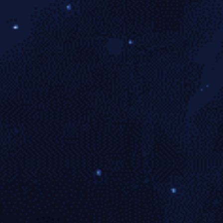
分享到：
上一篇
雷迪克赞克莱伯扣篮激励士气队
你可能感兴趣的内容
重庆铜梁龙晒球迷来信表达感激
重庆铜梁龙作为一支充满激情与活力的
2026-07-16