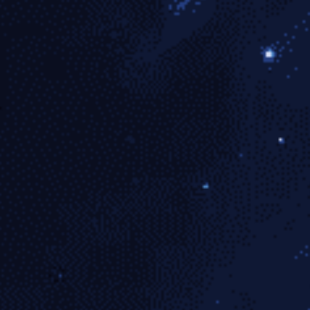
团队默契的重要性不言而喻
看到队友之间的不协调，无
例如，在快攻的时候，有时
疑削弱了球队士气，使他们
不足而做出错误决策，加剧
此外，由于缺乏良好的团队
惯，而这又恰恰是一个竞争
——即缺乏真正意义上的团
4、管理层决策
管理层对于球队长期发展的
瞻性的。例如，对于教练组
于一种动荡状态之中。
同时，在选秀和交易方面，