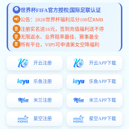
费德勒谈梅西世界杯表现称难以比较两
者成就与影响力
2026-03-11 23:23
阅读 90 次