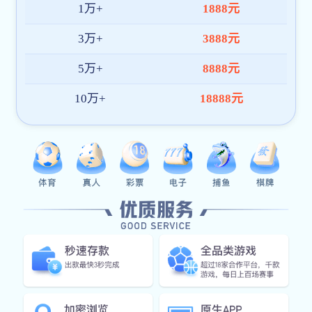
他的存在感受到一定限制。
尽管托马斯在进攻端展现了潜力，但他在球队体系中的适配
性却受到质疑。篮网队作为一支追求团队篮球的球队，对球
员在防守端和团队协作上的要求较高。而托马斯在这些方面
相对薄弱，使得教练组对于他是否能成为核心拼图产生了顾
虑。
此外，尽管托马斯拥有良好的个人数据，但统计数字并不总
能反映一名球员在实际比赛中的影响力。他需要更多时间去
磨炼自己的技能，以便更好地融入球队整体战术中。因此，
在这样的背景下，篮网队希望通过交易来寻找更合适的人
选，以增强阵容深度。
2、篮网队的整体战略考量
随着赛季的深入，篮网队正处于重建与竞争之间的纠结状