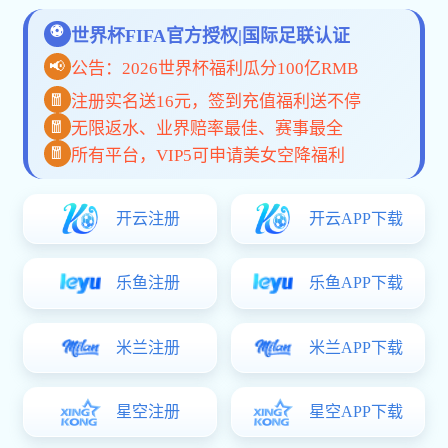
篮网队寻求交易卡梅隆托马斯但目前市
场反应冷淡
2026-05-24 15:08
阅读 70 次