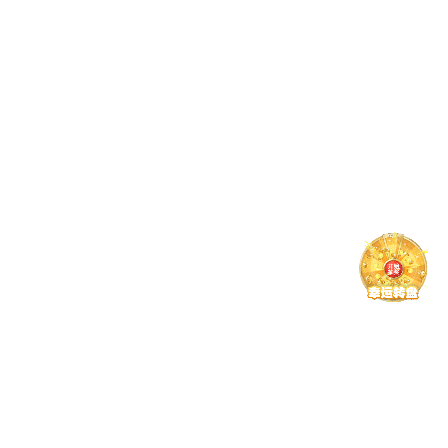
NBA交易市场向来充满变数，各支球队对于不同球员有着各
自独特的需求和评估标准。目前来看，对于卡梅隆·托马斯这
样一位年轻后卫，由于其防守端的问题，不少球队似乎并没
有给予足够重视，这导致市场反应冷淡。
许多球队正在专注于寻找即战力强且具有丰富经验的新援，
以帮助他们在季后赛争夺中取得优势。在这种情况下，一名
年轻而尚未打出稳定表现的新秀，很难吸引到太多关注。此
外，其他球队可能正在考虑其他优先目标，因此对于托马斯
采取观望态度也是可以理解之处。
另一方面，随着休赛期临近，各支球队都积极进行人员调整
以优化阵容布局，而一些老将或明星球员则成为了各大媒体
讨论的话题。因此，在这样的大背景下，对于年轻角色球员
如卡梅隆·托马斯来说，要想引起足够关注，需要更加突出的
表现以证明自己的价值。