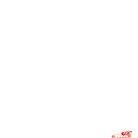
为了改善目前火箭队末节被逆转的问题，需要从多个方面入
手。首先，加强训练中的心理素质培养非常关键，可以通过
模拟高压比赛情境，让球员提前适应紧张氛围，提高他们抗
压能力。同时，通过视频分析等方式帮助球员识别并纠正自
己在关键时刻出现的问题，是提升整体竞技水平的一种有效
方法。
其次，应逐步完善战术体系，根据现有人员状况进行合理调
整，以确保每位球员都能发挥出最佳水平。此外，通过合理
轮换，让核心球员保持充沛体力，也是避免疲劳影响表现的
一条可行之路。
最后，加强与管理层及其他教练组成员之间的信息交流，共
同制定切实可行的发展计划，将有助于推动整个团队向更高
目标迈进，实现持续稳定的发展。
总结：