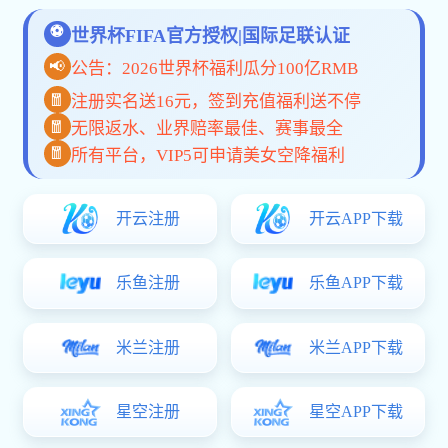
奥利塞训练时佩戴耳钉引发争议拜仁教
练曾多次禁止此行为
2026-05-05 15:51
阅读 85 次