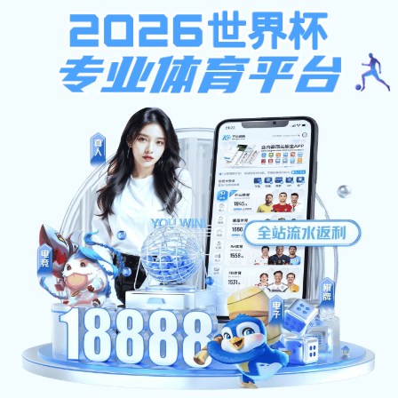
注册入口
必威足球
· 体育观看更便捷
连接你的赛事视野，打造球迷专属的数字主场。
必威足球
网页版
提供多终端支持、高清视频、 实时比分与赛事推
荐，让你随时随地畅享体育内容。
网页端入口
下载APP