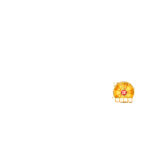
除了形象和纪律问题外，在赛事及训练中的安全问题同样值
得重视。佩戴耳钉等饰品可能会带来潜在危险。例如，在激
烈竞争或高强度训练中，不当佩戴饰品可能导致意外伤害。
这也是许多俱乐部选择限制运动员配饰的重要原因之一。
同时，各大联赛越来越注重运动选手的人身安全，他们甚至
会制定具体政策来限制某些可能存在风险的物品。这意味
着，即使个别球员希望表达自我风格，也不能以牺牲自身及
他人安全为代价。因此，对于像奥利塞这样的年轻选手来
说，应当更加关注自身保护，而非单纯追求潮流或个性化表
达。
综上所述，在竞技体育领域，安全始终应放在首位。在此背
景下，通过加强相关知识培训，提高运动员对于配饰潜在风
险意识，无疑可以降低伤害发生几率。同时，这也是俱乐部
完善管理制度的一部分，以确保每位队员都能健康、安全地
参与训练和比赛。