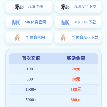
首页
体育快讯
正文
在最近的体育新闻中，拜仁慕尼黑的年轻球员奥利塞因在训
练期间佩戴耳钉而引发了广泛的争议。尽管这并不是第一次
有类似事件发生，但拜仁教练对此行为的反对态度以及俱乐
部内部对于运动员形象和安全问题的关注，使得这一事件备
受关注。本文将从多个方面探讨奥利塞佩戴耳钉所引发的争
议，包括运动员形象、教练管理、赛事安全以及个人自由等
方面。通过深入分析这些因素，我们能够更全面地理解这一
事件背后的深层意义。
1、运动员形象与职业规范
首先，运动员在公众视野中的形象至关重要。在职业体育
中，运动员不仅仅是竞技者，更是团队和品牌的代表。佩戴
耳钉这样的装饰物可能会影响外界对他们专业性的认知。因
此，为了维护球队整体形象，以及促进球迷和赞助商的信