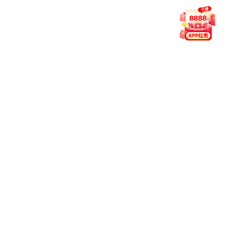
总结：
总而言之，利物浦名宿芬南正面临着严峻的破产危机以及家
庭内部复杂的法律纠纷。这一系列问题不仅源于个人财务管
理不善，也受到外界环境变化及家庭关系紧张等多重因素影
响。而此事对他的未来发展带来了明显挑战，同时也提供了
一次深刻反思人生方向和价值观念的重要契机。
希望通过积极努力和正确选择，芬纳能够走出困境，实现人
生的新篇章。此外，此事件也应该引起更多公众人物对于财
富管理及家庭沟通的重要性的重视，以便更好地应对未来可
能出现的问题，为自己的人生保驾护航。
分享到：