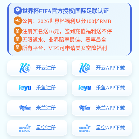
利物浦名宿芬南遭遇破产危机与兄弟投
资房地产法律纠纷困扰
2026-05-05 23:50
阅读 106 次