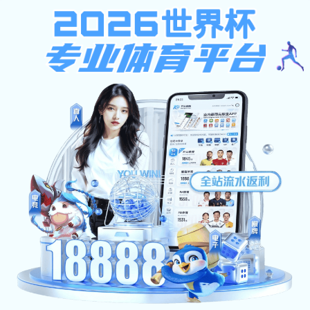
注册入口
必威足球
· 体育观看更便捷
连接你的赛事视野，打造球迷专属的数字主场。
必威足球
网页版
提供多终端支持、高清视频、 实时比分与赛事推
荐，让你随时随地畅享体育内容。
网页端入口
下载APP