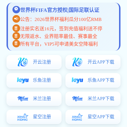
布克半场状态低迷仅得6分依赖队友发
挥助力球队表现
2026-05-20 04:02
阅读 77 次