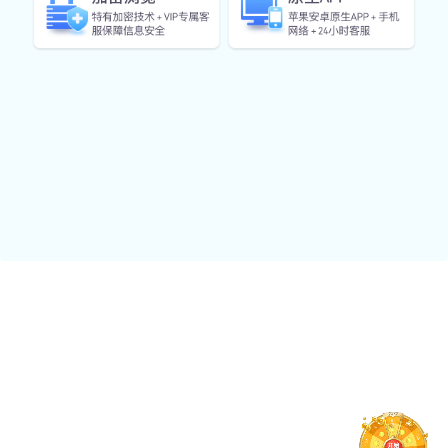
方面，一些角色球员如替补球员及时抓住机会，通过精准投
篮不断拉开比分，为球队提供了强有力的支持。
与此同时，下个阶段内线进攻也获得了不错的发展。大个子
球员利用身高优势频频制造威胁，不断吸引对方防守，从而
为外线 shooters 争取到了更多空位机会。这种多点开花的
进攻方式，让对手难以防范，同时也让布克有可能缓解压
力。
此外，在防守端，球队同样展现出了强大的凝聚力。每当对
方试图反击时，都能看到球员们相互协作，共同封锁住攻击
路线。这种团结一致、共同努力的精神，不仅鼓舞士气，也
让全队形成了一种不可小觑的战斗氛围。
3、默契配合的重要性
篮球是一项团队运动，而默契配合则是成功的重要因素之