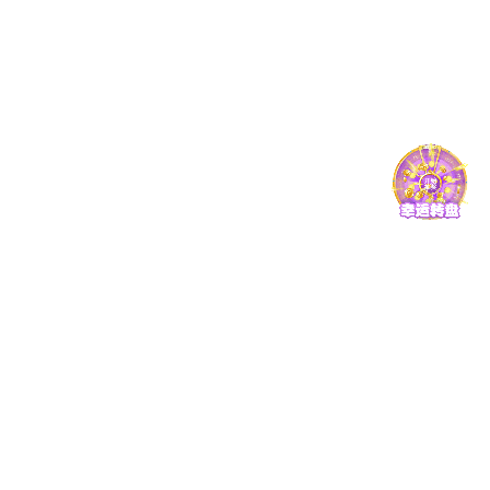
从历史数据来看，一旦主力球员缺阵，对于团队士气和战斗
力都会产生负面影响。然而，这也促使其他替补选手加倍努
力，在场上展现他们自己的实力，以证明自己值得信任。因
此，这样一种逆境也可看作是锻炼年轻球员成长的一次机
会。
同时，对手雷霆队自然会抓住这个机会，全力以赴争取胜
利。他们会利用独行侠阵容的不完整来施加压力，从而提高
获胜几率。因此，本场比赛将成为考验双方实力的重要时
刻，也是各自战略布局的重要体现。
4、未来康复展望
关于克莱因未来的康复进展，目前尚无确切时间表。但根据
一般情况下右内收肌损伤患者所需恢复期来看，如果他能够
按照医务团队制定的计划进行适当恢复，有望在数周内重新