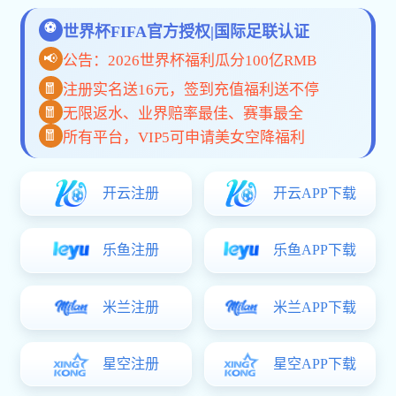
克莱因右内收肌受伤缺席今日对阵雷霆
独行侠官方确认最新消息
2026-05-07 15:14
阅读 89 次