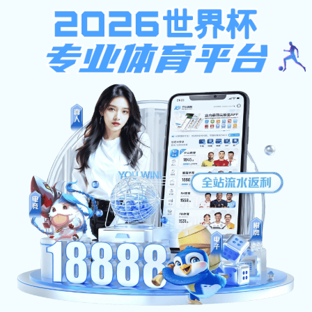
注册入口
必威足球
· 体育观看更便捷
连接你的赛事视野，打造球迷专属的数字主场。
必威足球
网页版
提供多终端支持、高清视频、 实时比分与赛事推
荐，让你随时随地畅享体育内容。
网页端入口
下载APP