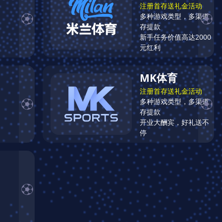
不前往吉达