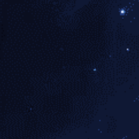
积极信号。这样的选择不仅
其次，对于利物浦等俱乐部
个人荣誉和民族责任感同样
彩。
最后，从商业角度来看，此
时也为提升该地区足球水平
4、媒体对此事
随着新闻不断传播，各大媒
得赞扬的一点。同时，也有
现。
此外，一些专家指出，在当
尤其是在全球化日益加深的