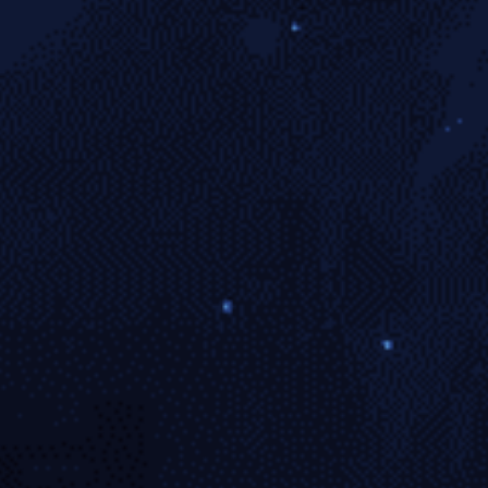
上一篇
扎实成长的探花埃奇库姆全能表
你可能感兴趣的内容
北京国安与河南队洽谈黄锐烽转
近日，北京国安与河南队就黄锐烽的转
2026-03-20
欧洲豪门伤病潮来袭曼城受创最
近年来，足球世界中伤病问题频繁困扰
2026-04-26