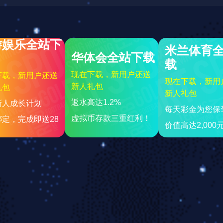
文
星萨拉赫在国际比赛期间的动态，引起了广泛关注。据报道，萨
吉达。这一决定不仅反映了萨拉赫对国家队的重视，也引发了外
这一事件，包括萨拉赫的职业背景、他与埃及队的关系、此举可
我们可以更深入地了解这位球员在赛场内外所面临的复杂局势。
业背景
界最具影响力的球员之一，他以出色的技术和卓越的比赛表现赢
的努力逐渐崭露头角，先后效力于多支欧洲顶级俱乐部。在利物
。
层面表现突出，在国家队同样是一名不可或缺的人物。他曾带领
他承载着亿万埃及人民的期望，这也使得他的每一个决定都备受