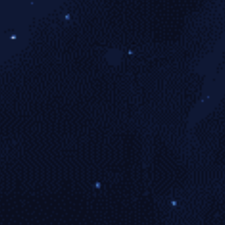
分享到：
上一篇
外媒报道萨拉赫直接飞往开罗与
你可能感兴趣的内容
杰伦布朗深情回忆加内特：绿军
杰伦·布朗近日深情回忆了凯尔特人队
2026-03-04