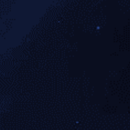
埃…
传奇
的传奇球员加内特，展现出他对...