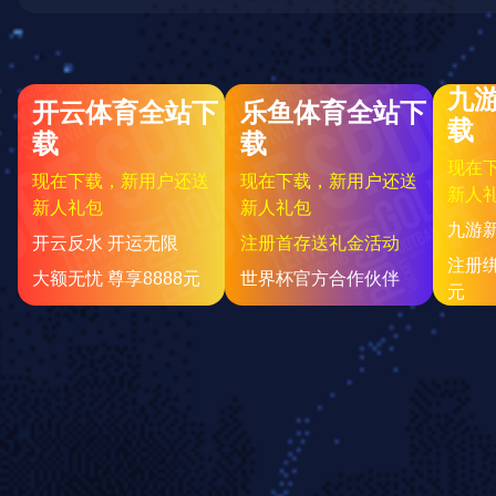
首页
体育快讯
正
在当今NBA赛场上，金州勇
了深入分析，认为勇士队在
强的竞争力。这篇文章将从
些维度来全面理解为何媒体
1、球队阵容对
首先，从阵容深度来看，金州
是经验丰富且能力出众的选手
防两端都具备了更加灵活多
相比之下，洛杉矶湖人队虽然
现伤病或状态下滑，湖人的
球员的疲劳程度，提高比赛