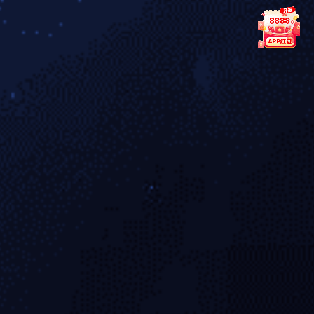
引援还是战绩方面，都显现出
决奠定了信心基础，也印证了
从阵容深度到战术体系，再到
么他与他的团队将在新赛季中
对于广大篮球迷来说，将是一
多。因此，无论是勇士还是湖
BA魅力所在，也将继续吸引