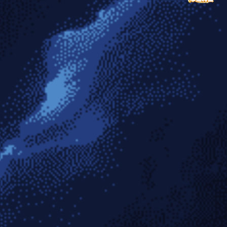
重要比赛，这直接影响了勇士
个团队的斗志。此外，他作为
过不同程度的伤病。因此，当
夺中处于劣势，而这正是媒体
士更多信心，让他们在新赛季
常常展开激烈争夺，但从胜负
理层面的影响往往被低估，但
据与教训。这些经历为双方提