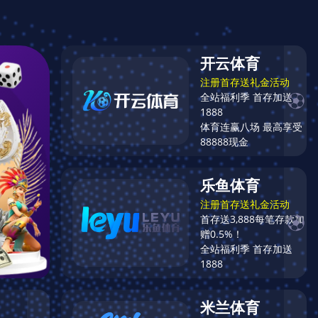
App
公司
体育
注册入口
简介
快讯
便捷
、高清视频、 实时比分与