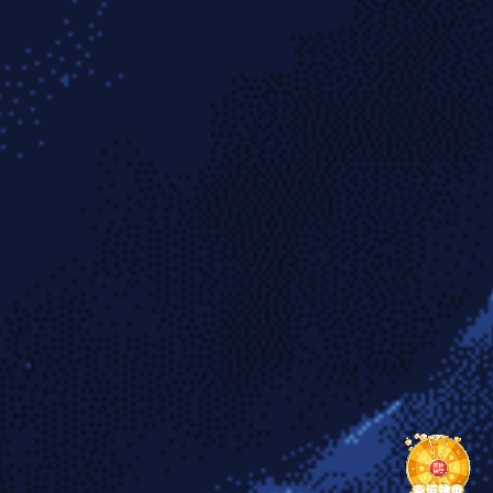
因之一。
造机会。这种风格不仅适合当
由于库里的组织能力和投射威
的优势，但容易被对方针对。
了上风。
也是媒体人分析其实力超越湖