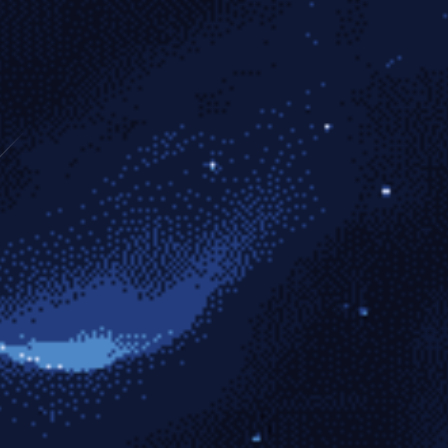
供了宝贵的信息，让彼此间
一定程度上的下滑，而这种
总之，通过历史交锋数据，
媒体人的看法。
总结：
综合以上四个方面，我们可
核心球员状态以及历史交锋
成为最具竞争力的一方。不
场不可错过的新盛宴。
当然，在体育竞技中，一切
人，都需要认真应对接下来的
众多篮球爱好者关注并期待