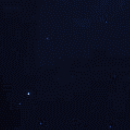
在NBA的激烈竞争中，薪资问题始终
2026-04-27
湖人自媒体调侃独行侠垫底西部
近日，湖人自媒体对独行侠目前在西部
2026-06-03
三分球得分占比分析勇士领跑联
近年来，三分球在篮球比赛中的重要性
2026-06-21
必威足球
必威体育官网（web-
河