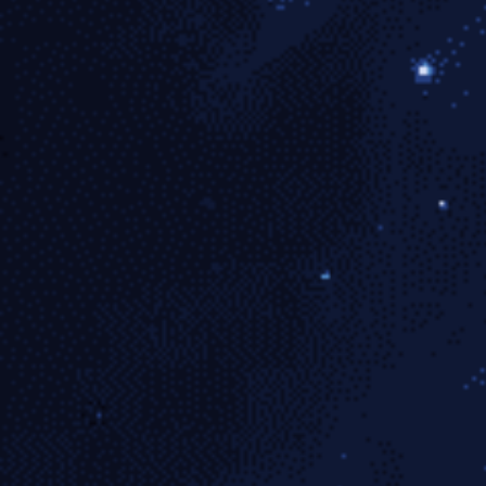
能力将在一定程度上提升整
士气。
同时，德勒古欣与其他队员
创造更多进攻机会，提高整
此外，由于其备受瞩目的身
可能带动更多赞助商加入，
业运作等多个领域。
4、球迷和媒体
对于即将复出的消息，无疑
德勒古欣，会带来更加精彩
赛事节奏。
与此同时，各大体育媒体也
挖掘，以及对于其职业生涯