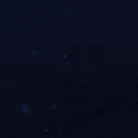
是各支球队和球员之间的重要议题...
引
的垫底表现进行了调侃，引发了广...
盟
日益凸显，尤其是在NBA联盟中，许...
联系我们
快速导航
北省江汉区解放路238号16栋
App下载