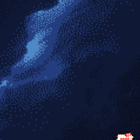
领导能力，将有助于增强球队
与队友们形成有效互动，从而
球队争取胜利提供保障。
仅有助于提高球队知名度，也
仅局限于竞技层面，更涉及商
赛场，他们相信经过休整后的
留言祝福，希望他能早日适应
于这位运动员背后故事的不懈
秀队友给予帮助，使得运动员