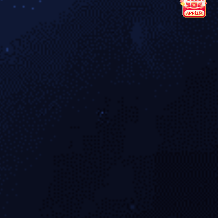
回巅峰水平。这种信任与期待
创辉煌成绩。
预示着整个球队可能迎来的新
提供了坚实后盾。同时，通过
之路。
，他能够激励更多年轻球员勇
这次复出，将成为他职业生涯