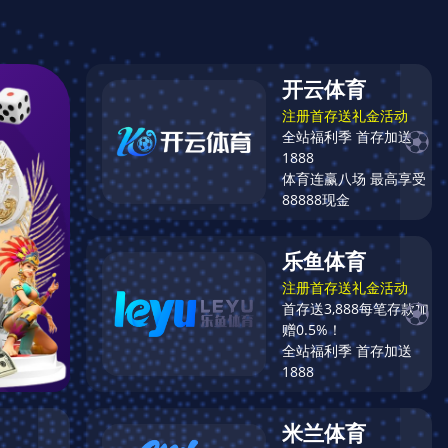
App
公司
体育
注册入口
简介
快讯
便捷
、高清视频、 实时比分与