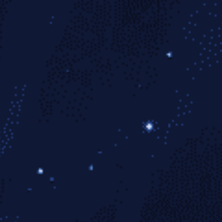
的适应能力非常强。他能够根据不同对手制定相应战术，并随时
面对经验丰富的MVP选手，也能游刃有余地找到机会并加以利
关键时刻表现
班还拥有极为扎实的心理素质。在许多紧张激烈的比赛中，他能
逆境的时候，都能展现出超乎寻常的沉着。这种心理素质无疑是
常能够站出来承担责任。他不惧怕最后一分钟决定胜负的大场面
关键时刻把握机会的能力，不仅体现了他的个人实力，更显示了
情绪来激励周围队友。在紧张局势下，他会用积极向上的态度影
特质使得他不仅是一名优秀球员，更是一位潜在领袖，对球队士
识与领导能力