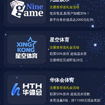
文班在与M