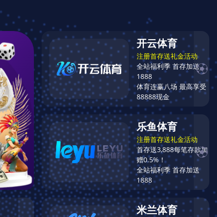
App
公司
体育
注册入口
简介
快讯
便捷
、高清视频、 实时比分与