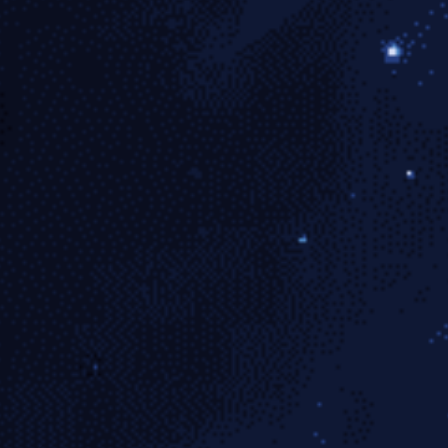
篮球是一项团队运动，而文
最佳传球机会，为队友创造
此外，文班还展现出了出色
比赛过程中，他不断鼓励并
愿意为共同目标而努力奋斗
这种团队合作意识以及领导
功的重要力量，因此，即便在
4、未来发展潜
随着赛季深入，文班展示出的
件，只要继续保持当前状态
生涯还有很长时间可以去磨
另外，在教练组和管理层持