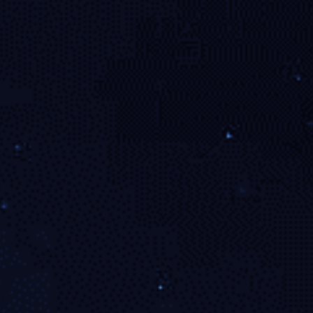
下一篇
湖人自媒体调侃独行侠垫底西部引