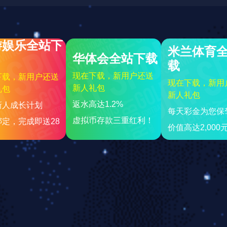
文
位新兴球员，正逐渐崭露头角，并展现出与MVP竞争对手交锋
术能力上分析文班如何在比赛中超越对手；其次，探讨他的心理
作意识和领导能力；最后，展望他未来的发展潜力和可能取得的
级球员的条件，其前景也十分光明，值得期待。
卓越表现
他能够与MVP竞争对手抗衡的重要因素。他的投篮精准度高，
多个比赛中，他不仅能迅速找到自己的投篮节奏，还能利用自己
。
球技巧，他能够轻松突破防线，为自己或队友创造机会。在面对
的突破过掉防守者。这种灵活性使得他在进攻端极具威胁，也让