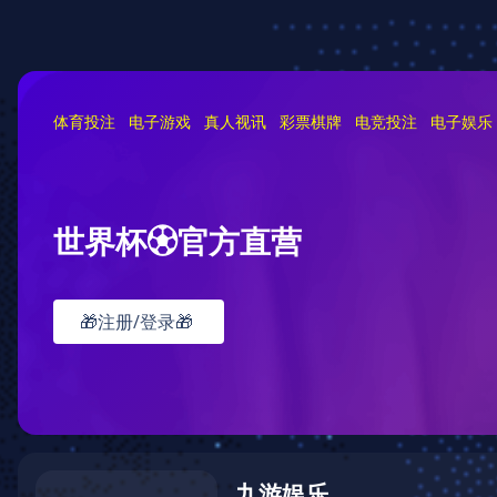
必
连接你的赛事视野，打造