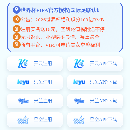
太阳队无传统控卫依然运转流畅布克状
态回归巅峰表现
2026-06-05 16:32
阅读 73 次