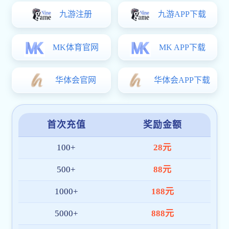
首页
体育快讯
正文
在当今的NBA赛季中，太阳队以其独特的战术风格和出色的
球员表现引起了广泛关注。尽管球队缺乏传统控卫，但依然
能够保持流畅的进攻节奏，这得益于布克状态的回归，以及
其他球员的出色配合。本文将从四个方面阐述太阳队在没有
传统控卫情况下依然运转流畅的原因，并重点分析布克如何
展现出巅峰表现。这些方面包括球队战术调整、球员协作、
布克个人发挥以及未来展望。通过这些分析，我们可以更深
入地理解太阳队当前的成功之道。
1、球队战术调整
在没有传统控卫的情况下，太阳队进行了有效的战术调整，
以适应新的比赛需求。在主教练蒙蒂·威廉姆斯的指导下，球
队采用了更多的小球阵容和空间拉开战术，通过快速传导球
来创造空位投篮机会。这种灵活多变的战术，使得每个球员